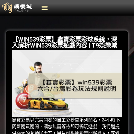
關於我們
真人娛樂
棋牌遊戲
體育投注
優惠消息
最新文章
【WIN539彩票】鑫寶彩票彩球系統，深
入解析WIN539彩票遊戲內容 | T9娛樂城
鑫寶彩票以完美開發的自主彩秒開系列聞名，24小時不
間斷隨買隨開，讓您無需等待即可暢玩遊戲。我們還提
供強大的互動聊天室，用戶可根據設置門檻進入，享受