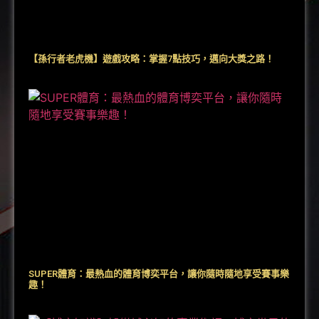
【孫行者老虎機】遊戲攻略：掌握7點技巧，邁向大獎之路！
SUPER體育：最熱血的體育博奕平台，讓你隨時隨地享受賽事樂
趣！