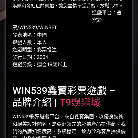
娛樂和發紅包的樂趣，讓您盡情享受遊戲，放鬆心情。
遊戲平台：鑫
寶彩
票/WIN539/WINBET
發表地區：中國
遊戲人數：單人
遊戲類型：彩票投注
發行日期：2004
遊戲分級：適合18歲以上
WIN539鑫寶彩票遊戲 –
品牌介紹 |
T9娛樂城
WIN539彩票遊戲平台，來自鑫寶集團，以優良技術
和絕美設計聞名，是亞洲領先的彩票產品提供商。我
們的品牌知名度高，系統穩定，致力於為客戶提供優