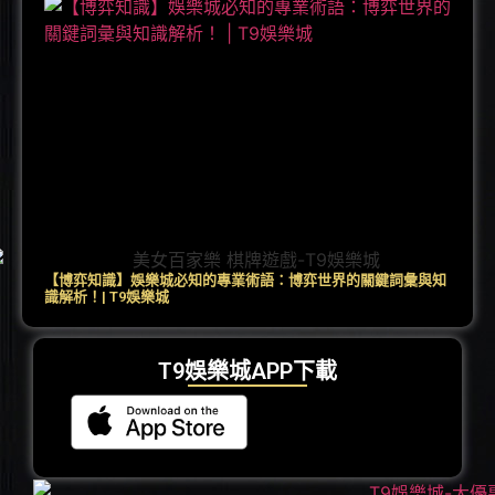
【博弈知識】娛樂城必知的專業術語：博弈世界的關鍵詞彙與知
識解析！| T9娛樂城
T9娛樂城APP下載