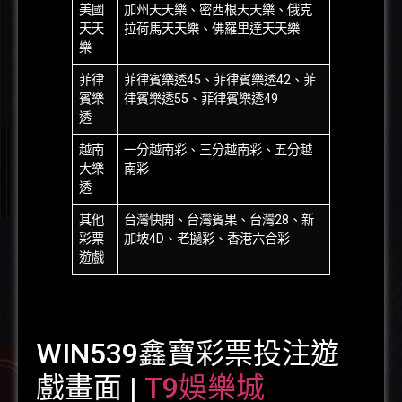
美國
加州天天樂、密西根天天樂、俄克
天天
拉荷馬天天樂、佛羅里達天天樂
樂
菲律
菲律賓樂透45、菲律賓樂透42、菲
賓樂
律賓樂透55、菲律賓樂透49
透
越南
一分越南彩、三分越南彩、五分越
大樂
南彩
透
其他
台灣快開、台灣賓果、台灣28、新
彩票
加坡4D、老撾彩、香港六合彩
遊戲
WIN539鑫寶彩票投注遊
戲畫面 |
T9娛樂城