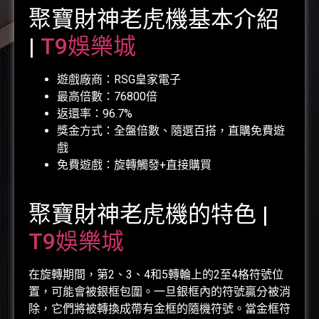
聚寶財神老虎機基本介紹
|
T9娛樂城
遊戲廠商：RSG皇家電子
最高倍數：76800倍
返還率：96.7%
獎金方式：全盤倍數、隨選百搭，直購免費遊
戲
免費遊戲：旋轉觸發+直接購買
聚寶財神老虎機的特色 |
T9娛樂城
在旋轉期間，第2、3、4和5轉輪上的2至4格符號位
置，可能會被銀框包圍。一旦銀框內的符號贏分被消
除，它們將被轉換成帶有金框的隨機符號。當金框符