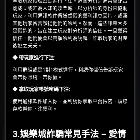
拿取玩家帳號密碼進行下注。這些分析師通常會配合
剛成立或鮮為人知的娛樂城，以分析師的身份來協助
玩家，利用通訊軟件傳送虛假的獲利訊息圖片，或讓
其他玩家留言讚揚他們的獲利。然而，這些訊息大多
是假造的，旨在建立玩家對分析師的信任。一旦獲得
信任，他們便會以高額獲利為誘餌，詐取玩家的財產
後逃之夭夭。
◆ 帶玩家進行下注:
利用群組或是1對1模式進行，利誘你儲值告訴玩家
會帶你賺錢，帶你贏。
◆ 拿取玩家帳號密碼下注:
使用通訊軟件加入你，並利誘你拿取平台帳密，騙您
存款幫你下注獲利。
3.娛樂城詐騙常見手法 – 愛情