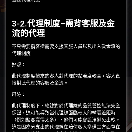
3-2.代理制度–需背客服及金
流的代理
不只需要攬客還需要支援客服人員以及出入款金流的
代理制度
好處：
此代理制度攬來的客人對代理的黏著度較高，客人直
接對此代理的客服及金流。
風險：
此代理制度下，總線對於代理線的品質管控無法完全
保證，這可能導致當代理線面臨較大的輸贏差距時
（例如賭客贏得太多），他們可能會設法避免出款。
這是因為分支出的代理線在賠付客人準備金方面存在