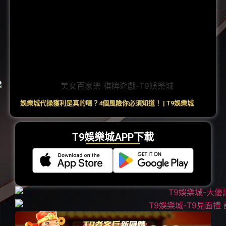
娛樂城代操獲利是真的嗎？4個風險你必須知道！ | T9娛樂城
T9娛樂城APP下載