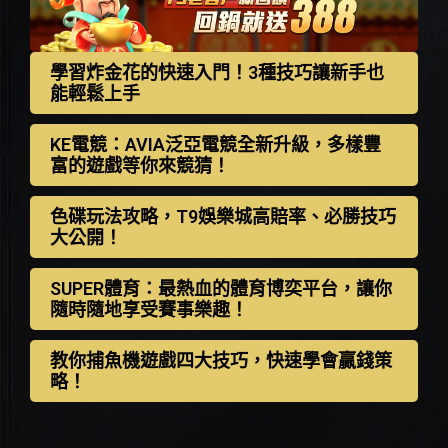
學習炸金花的快速入門！3種技巧讓新手也
能輕鬆上手
KE電競：AVIA泛亞電競全新升級，多樣豐
富的遊戲等你來競猜！
色碟玩法攻略，T9娛樂城高賠率、必勝技巧
大公開！
SUPER體育：最熱血的體育博奕平台，讓你
隨時隨地享受賽事樂趣！
教你捕魚機遊戲四大技巧，快速學會贏錢策
略！