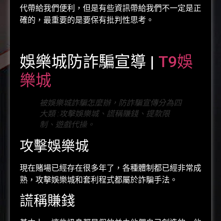
代帶給我們便利，但是有些資訊帶給我們不一定是正
確的，最重要的是要保有批判性思考。
娛樂城防詐騙宣導 |
T9娛
樂城
被娛樂城詐騙怎麼辦，防詐騙宣傳分為四
大類 :攻擊娛樂城、謊稱賺錢、提款限
制、遊戲代操。
攻擊娛樂城
現在賭場已經存在很多年了，各種體制都已經非常成
熟，攻擊娛樂城和套利程式都屬於詐騙手法。
謊稱賺錢