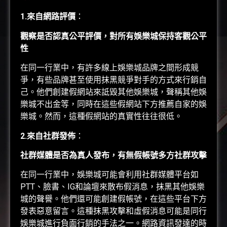
1.來自網路評價
：
觀察是否認真公平評價，對所有娛樂城保持客觀公平
性
在同一行業中，有許多線上娛樂城品牌之間形成競
爭，有些品牌甚至使用抹黑競爭對手的方式來行銷自
己。他們創建假網站來詆毀其他娛樂城，聲稱其他娛
樂城不出金等，同時在這些假網站下方推薦自家的娛
樂城。然而，這種假網站的真實性往往很低。
2.來自社群發佈
：
社群媒體是否為真人發布，有無假帳號多方社群攻擊
在同一行業中，娛樂城可能會利用社群媒體平台如
PTT、臉書、IG和論壇來散布假消息，抹黑其他娛樂
城的聲譽。他們還可能創建假帳號，在這些平台下方
發表惡意留言。這種抹黑攻擊和虛假消息可能是同行
娛樂城進行負面行銷的手法之一。網路資訊發達的時