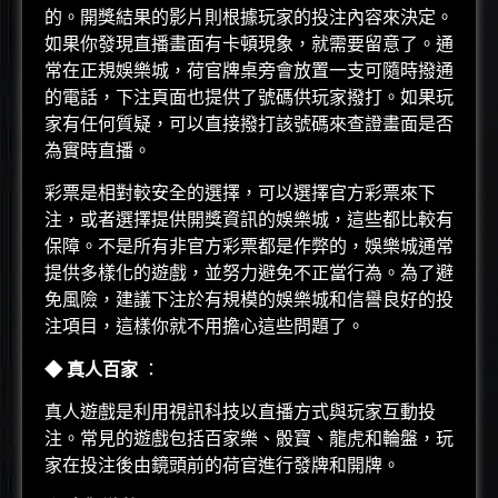
的。開獎結果的影片則根據玩家的投注內容來決定。
如果你發現直播畫面有卡頓現象，就需要留意了。通
常在正規娛樂城，荷官牌桌旁會放置一支可隨時撥通
的電話，下注頁面也提供了號碼供玩家撥打。如果玩
家有任何質疑，可以直接撥打該號碼來查證畫面是否
為實時直播。
彩票是相對較安全的選擇，可以選擇官方彩票來下
注，或者選擇提供開獎資訊的娛樂城，這些都比較有
保障。不是所有非官方彩票都是作弊的，娛樂城通常
提供多樣化的遊戲，並努力避免不正當行為。為了避
免風險，建議下注於有規模的娛樂城和信譽良好的投
注項目，這樣你就不用擔心這些問題了。
◆ 真人百家
：
真人遊戲是利用視訊科技以直播方式與玩家互動投
注。常見的遊戲包括百家樂、骰寶、龍虎和輪盤，玩
家在投注後由鏡頭前的荷官進行發牌和開牌。