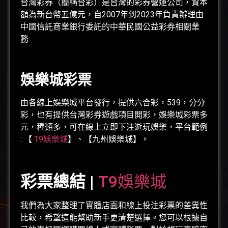
台灣彩券（簡稱台彩）是台灣的彩券營運公司，資本
額為新台幣五億元，自2007年到2023年負責辦理由
中國信託商業銀行委託的中華民國公益彩券相關業
務
娛樂城彩票
由各線上娛樂城平台發行，提供六合彩，539，分分
彩，也有提供台灣彩券遊戲項目開彩，娛樂城彩票多
元，種類多，可在線上立即下注遊玩娛樂，平台範例
: 【
T9娛樂城
】、【九州娛樂城】。
彩票總結
|
T9娛樂城
我們為大家整理了實體店面和線上投注彩票的差異性
比較，希望這能幫助新手更清楚選擇。您可以根據自