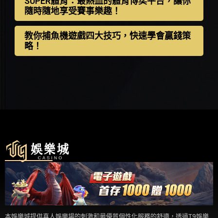
SUPER體育：最熱血的體育博奕平台，讓你
隨時隨地享受賽事樂趣！
教你捕魚機遊戲四大技巧，快速學會贏錢策
略！
本娛樂城提供真人娛樂場的刺激和最優質個性化服務的舒適，透過T9娛樂