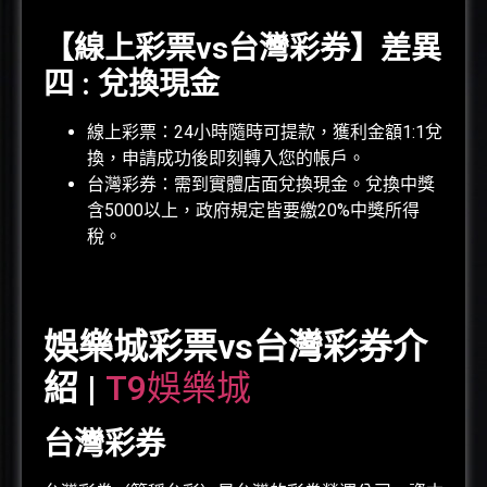
【線上彩票vs台灣彩券】差異
四 : 兌換現金
線上彩票：24小時隨時可提款，獲利金額1:1兌
換，申請成功後即刻轉入您的帳戶。
台灣彩券：需到實體店面兌換現金。兌換中獎
含5000以上，政府規定皆要繳20%中獎所得
稅。
娛樂城彩票vs台灣彩券介
紹
|
T9娛樂城
台灣彩券