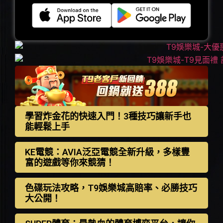
學習炸金花的快速入門！3種技巧讓新手也
能輕鬆上手
KE電競：AVIA泛亞電競全新升級，多樣豐
富的遊戲等你來競猜！
色碟玩法攻略，T9娛樂城高賠率、必勝技巧
大公開！