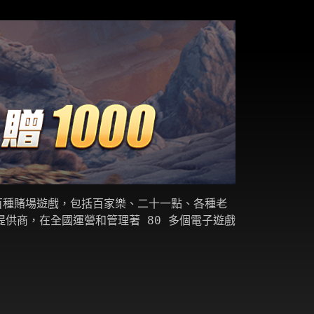
百種賭場遊戲，包括百家樂、二十一點、各種老
供商，在全國運營和管理著 80 多個電子遊戲