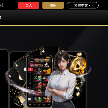
快速和容易——就在您的指尖！。T9 Casino Gamin
登入
註冊
繁體中文
章