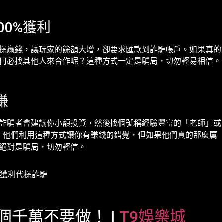
0%獲利
操贏錢，讓玩家的餘額大增，卻要求匯款到詐騙帳戶。如果真的
何必找其他人來合作呢？這種方式一定是騙局，切勿輕易相信。
賺
詐騙者會建議你小額投資，然後找個號稱經驗豐富的「老師」或
等等。他們利用這種方式讓你有賺錢的錯覺，但如果他們真的那麼厲
絕對是騙局，切勿輕信。
獲利代操詐騙
個千萬不要做！ |
T9娛樂城