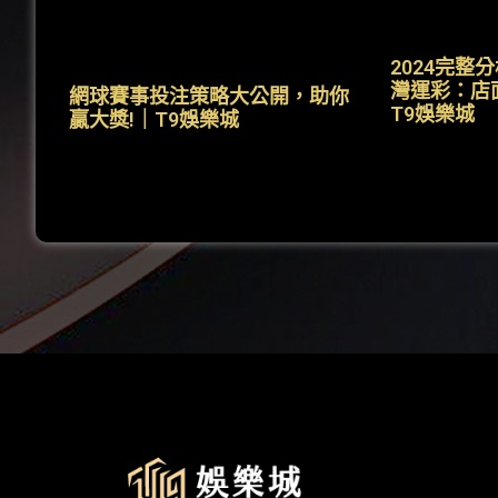
2024完整分
灣運彩：店
網球賽事投注策略大公開，助你
T9娛樂城
贏大獎!｜T9娛樂城