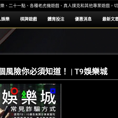
二十一點、各種老虎機遊戲、真人撲克和其他專業遊戲，切換遊戲變得
人娛樂
棋牌遊戲
體育投注
優惠消息
最新文
風險你必須知道！ | T9娛樂城