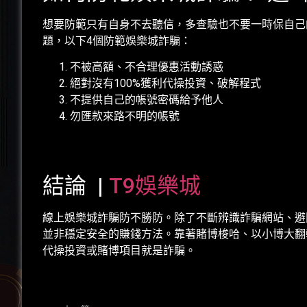
想要防範只有自身不去聽信，多查驗也不要一時保自己
題，以下4個防範娛樂城詐騙：
不被高額、不合理優惠活動誘惑
絕對沒有100%獲利代操投資、破解程式
不提供自己的帳號密碼給予他人
勿匯款來路不明的帳號
結論 |
T9娛樂城
線上娛樂城詐騙防不勝防。除了不斷辨識詐騙網站、避
並非穩定安全的賺錢方法。靠著賭博梭哈、以小博大翻
代操投資或賭博項目就是詐騙。