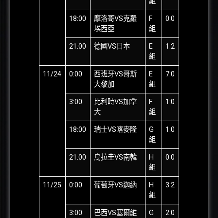
組
18:00
摩洛哥VS克羅
F
0:0
埃西亞
組
21:00
德國VS日本
E
1:2
組
11/24
0:00
西班牙VS哥斯
E
7:0
大黎加
組
3:00
比利時VS加拿
F
1:0
大
組
18:00
瑞士VS喀麥隆
G
1:0
組
21:00
烏拉圭VS南韓
H
0:0
組
11/25
0:00
葡萄牙VS迦納
H
3:2
組
3:00
巴西VS塞爾維
G
2:0