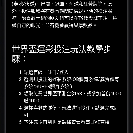
(走地/滾球)、串關、冠軍、角球和紅黃牌等。此
外，投注服務將在賽事期間提供24小時的投注服
務，讓喜歡世足的朋友們可以在T9娛樂城下注，驗
證自己的眼光，並有機會贏得豐厚獎品。
世界盃運彩投注玩法教學步
驟：
點選官網，註冊/登入
選則想投注的運彩系統(OB體育系統/鑫寶體育
系統/SUPER體育系統 )
領取免費世界盃預測金$168，或參加首儲1000
贈1000
選擇喜歡的隊伍、玩法進行投注，點選完成即
可
下注完畢可到世足轉播查看賽事LIVE直播