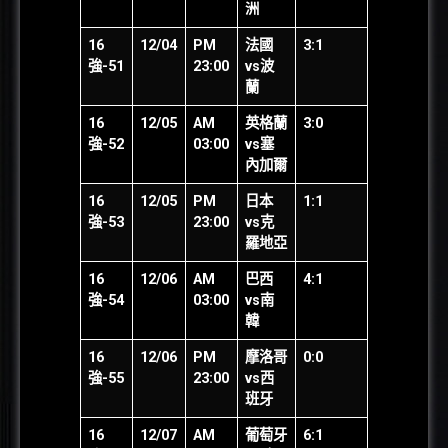
洲
16
12/04
PM
法國
3:1
強-51
23:00
vs波
蘭
16
12/05
AM
英格蘭
3:0
強-52
03:00
vs塞
內加爾
16
12/05
PM
日本
1:1
強-53
23:00
vs克
羅地亞
16
12/06
AM
巴西
4:1
強-54
03:00
vs南
韓
16
12/06
PM
摩洛哥
0:0
強-55
23:00
vs西
班牙
16
12/07
AM
葡萄牙
6:1