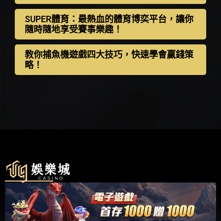
SUPER體育：最熱血的體育博奕平台，讓你
隨時隨地享受賽事樂趣！
教你捕魚機遊戲四大技巧，快速學會贏錢策
略！