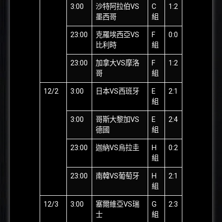
3:00
沙特阿拉伯VS
C
1:2
墨西哥
組
23:00
克羅埃西亞VS
F
0:0
比利時
組
23:00
加拿大VS摩洛
F
1:2
哥
組
12/2
3:00
日本VS西班牙
E
2:1
組
3:00
哥斯大黎加VS
E
2:4
德國
組
23:00
迦納VS烏拉圭
H
0:2
組
23:00
南韓VS葡萄牙
H
2:1
組
12/3
3:00
塞爾維亞VS瑞
G
2:3
士
組