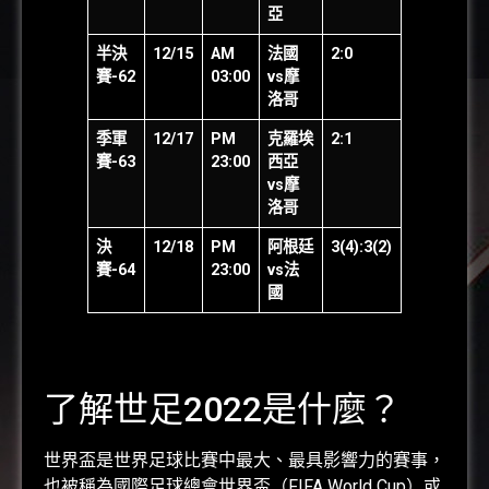
亞
半決
12/15
AM
法國
2:0
賽-62
03:00
vs摩
洛哥
季軍
12/17
PM
克羅埃
2:1
賽-63
23:00
西亞
vs摩
洛哥
決
12/18
PM
阿根廷
3(4):3(2)
賽-64
23:00
vs法
國
了解世足2022是什麼？
世界盃是世界足球比賽中最大、最具影響力的賽事，
也被稱為國際足球總會世界盃（FIFA World Cup）或