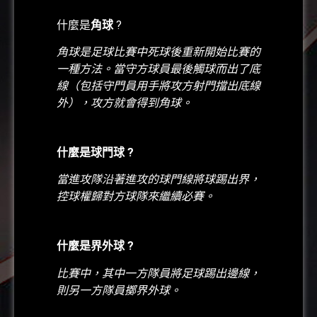
什麼是
角球
?
角球是足球比賽中死球後重新開始比賽的
一種方法。當守方球員最後觸球而出了底
線（包括守門員用手將攻方射門擋出底線
外），攻方就會得到角球。
什麼是球門球 ?
當進攻隊沿著進攻的球門線將球踢出界，
控球權歸對方球隊來繼續必賽。
什麼是界外球 ?
比賽中，其中一方隊員將足球踢出邊線，
則另一方隊員擲界外球。