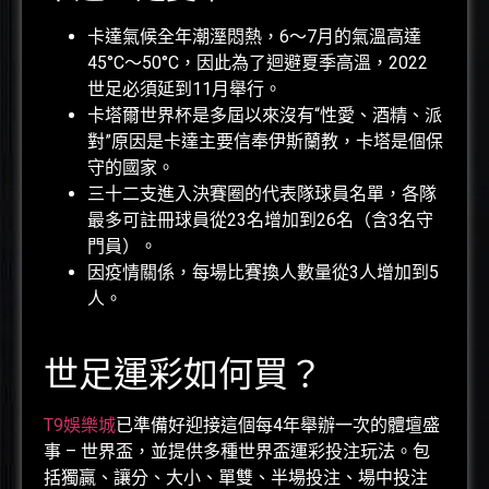
卡達氣候全年潮溼悶熱，6～7月的氣溫高達
45°C～50°C，因此為了迴避夏季高溫，2022
世足必須延到11月舉行。
卡塔爾世界杯是多屆以來沒有“性愛、酒精、派
對”原因是卡達主要信奉伊斯蘭教，卡塔是個保
守的國家。
三十二支進入決賽圈的代表隊球員名單，各隊
最多可註冊球員從23名增加到26名（含3名守
門員）。
因疫情關係，每場比賽換人數量從3人增加到5
人。
世足運彩如何買？
T9娛樂城
已準備好迎接這個每4年舉辦一次的體壇盛
事 – 世界盃，並提供多種世界盃運彩投注玩法。包
括獨贏、讓分、大小、單雙、半場投注、場中投注